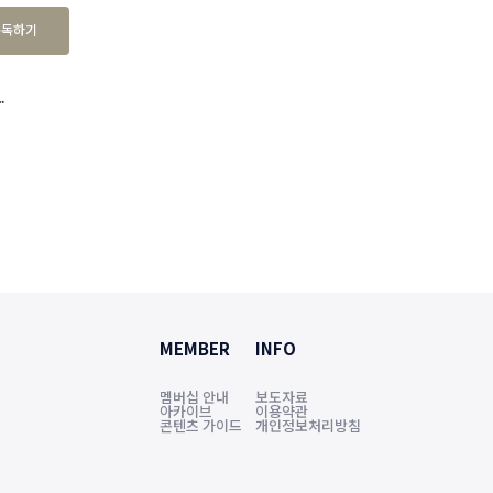
구독하기
.
MEMBER
INFO
멤버십 안내
보도자료
아카이브
이용약관
콘텐츠 가이드
개인정보처리방침