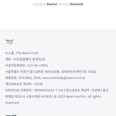
Powered by
Bluedot
, Partner of
BluedotAI
뉴스쿨, The News'Cool
대표 : 서은영(발행인 겸 편집인)
사업자등록번호 : 615-86-19061
서울특별시 마포구 월드컵북로 400(상암동, 문화콘텐츠센터 5층 3호실)
대표전화 : 070.8861.3000, newscool.kids@newscool.co
개인정보보호 책임자 : 서은영
인터넷신문 등록번호 : 아54960(2023-7-10) | 청소년보호 책임자 : 조영제 | 통신
판매업 제2024-서울서대문-0036호 | © 2023 News'cool Inc. all rights
reserved.