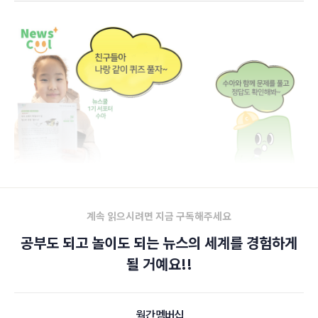
계속 읽으시려면 지금 구독해주세요
공부도 되고 놀이도 되는 뉴스의 세계를 경험하게
될 거예요!!
월간 멤버십