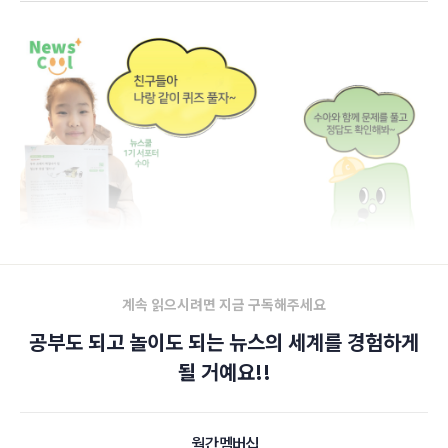
계속 읽으시려면 지금 구독해주세요
공부도 되고 놀이도 되는 뉴스의 세계를 경험하게
될 거예요!!
월간 멤버십