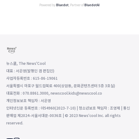
Powered by
Bluedot
, Partner of
BluedotAI
뉴스쿨, The News'Cool
대표 : 서은영(발행인 겸 편집인)
사업자등록번호 : 615-86-19061
서울특별시 마포구 월드컵북로 400(상암동, 문화콘텐츠센터 5층 3호실)
대표전화 : 070.8861.3000, newscool.kids@newscool.co
개인정보보호 책임자 : 서은영
인터넷신문 등록번호 : 아54960(2023-7-10) | 청소년보호 책임자 : 조영제 | 통신
판매업 제2024-서울서대문-0036호 | © 2023 News'cool Inc. all rights
reserved.