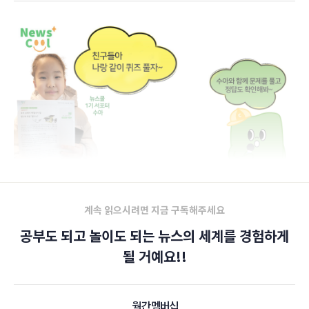
계속 읽으시려면 지금 구독해주세요
공부도 되고 놀이도 되는 뉴스의 세계를 경험하게
될 거예요!!
월간 멤버십