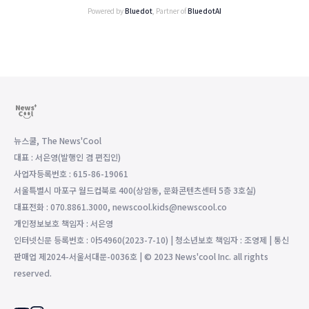
Powered by
Bluedot
, Partner of
BluedotAI
뉴스쿨, The News'Cool
대표 : 서은영(발행인 겸 편집인)
사업자등록번호 : 615-86-19061
서울특별시 마포구 월드컵북로 400(상암동, 문화콘텐츠센터 5층 3호실)
대표전화 : 070.8861.3000, newscool.kids@newscool.co
개인정보보호 책임자 : 서은영
인터넷신문 등록번호 : 아54960(2023-7-10) | 청소년보호 책임자 : 조영제 | 통신
판매업 제2024-서울서대문-0036호 | © 2023 News'cool Inc. all rights
reserved.