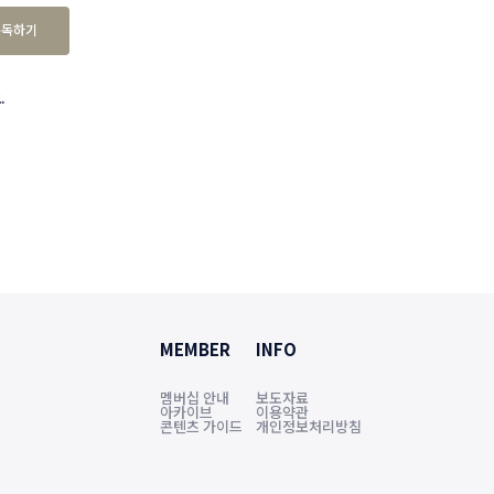
구독하기
.
MEMBER
INFO
멤버십 안내
보도자료
아카이브
이용약관
콘텐츠 가이드
개인정보처리방침