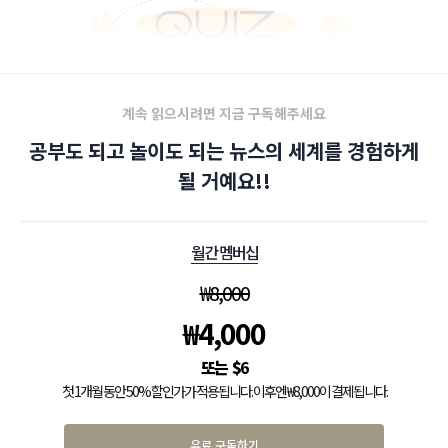
계속 읽으시려면 지금 구독해주세요
공부도 되고 놀이도 되는 뉴스의 세계를 경험하게
될 거예요!!
월간 멤버십
₩
8,000
₩
4,000
$
6
첫 1개월 동안 50% 할인가가 적용됩니다. 이후엔 ₩8,000이 결제됩니다.
유료 구독하기