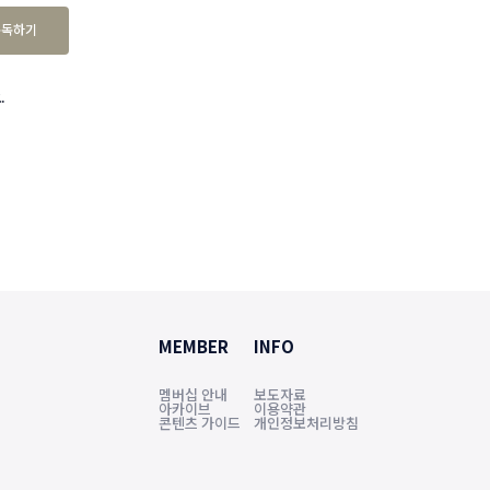
구독하기
.
MEMBER
INFO
멤버십 안내
보도자료
아카이브
이용약관
콘텐츠 가이드
개인정보처리방침