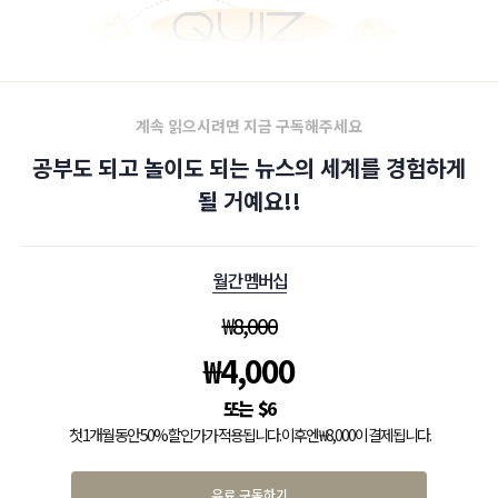
계속 읽으시려면 지금 구독해주세요
공부도 되고 놀이도 되는 뉴스의 세계를 경험하게
될 거예요!!
월간 멤버십
₩
8,000
₩
4,000
$
6
첫 1개월 동안 50% 할인가가 적용됩니다. 이후엔 ₩8,000이 결제됩니다.
유료 구독하기