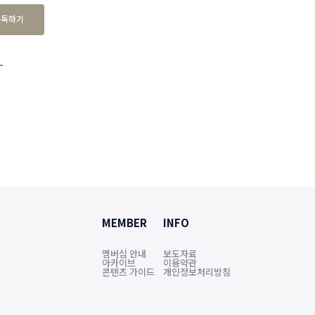
구독하기
.
MEMBER
INFO
멤버십 안내
보도자료
아카이브
이용약관
콘텐츠 가이드
개인정보처리방침