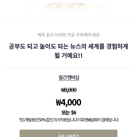
계속 읽으시려면 지금 구독해주세요
공부도 되고 놀이도 되는 뉴스의 세계를 경험하게
될 거예요!!
월간 멤버십
₩
8,000
₩
4,000
$
6
첫 1개월 동안 50% 할인가가 적용됩니다. 이후엔 ₩8,000이 결제됩니다.
유료 구독하기