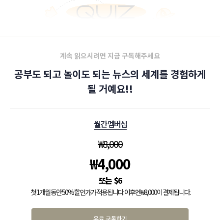
계속 읽으시려면 지금 구독해주세요
공부도 되고 놀이도 되는 뉴스의 세계를 경험하게
될 거예요!!
월간 멤버십
₩
8,000
₩
4,000
$
6
첫 1개월 동안 50% 할인가가 적용됩니다. 이후엔 ₩8,000이 결제됩니다.
유료 구독하기