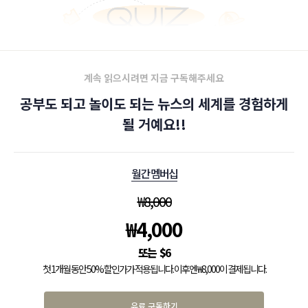
계속 읽으시려면 지금 구독해주세요
공부도 되고 놀이도 되는 뉴스의 세계를 경험하게
될 거예요!!
월간 멤버십
₩
8,000
₩
4,000
$
6
첫 1개월 동안 50% 할인가가 적용됩니다. 이후엔 ₩8,000이 결제됩니다.
유료 구독하기