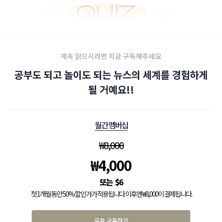
계속 읽으시려면 지금 구독해주세요
공부도 되고 놀이도 되는 뉴스의 세계를 경험하게
될 거예요!!
월간 멤버십
₩
8,000
₩
4,000
$
6
첫 1개월 동안 50% 할인가가 적용됩니다. 이후엔 ₩8,000이 결제됩니다.
유료 구독하기