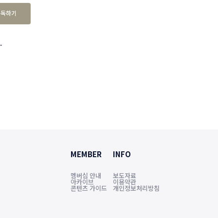
구독하기
.
MEMBER
INFO
멤버십 안내
보도자료
아카이브
이용약관
콘텐츠 가이드
개인정보처리방침