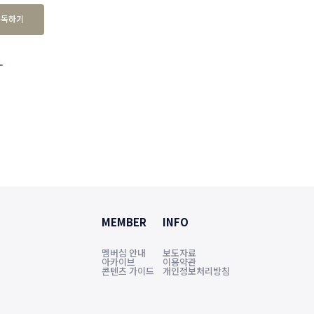
구독하기
.
MEMBER
INFO
멤버십 안내
보도자료
아카이브
이용약관
콘텐츠 가이드
개인정보처리방침