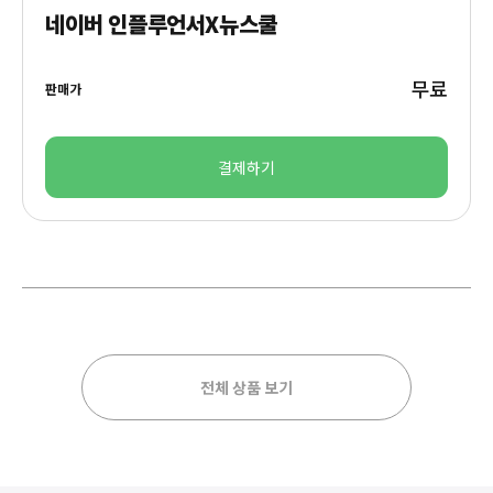
네이버 인플루언서X뉴스쿨
무료
판매가
결제하기
전체 상품 보기