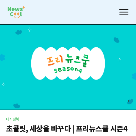
디지털북
초콜릿, 세상을 바꾸다 | 프리뉴스쿨 시즌4