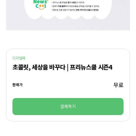
디지털북
초콜릿, 세상을 바꾸다 | 프리뉴스쿨 시즌4
무료
판매가
결제하기