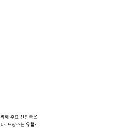
기 위해 주요 선진국은
다. 프랑스는 유럽·