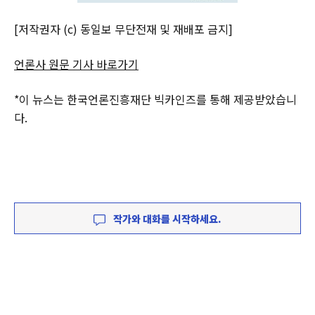
[저작권자 (c) 동일보 무단전재 및 재배포 금지]
언론사 원문 기사 바로가기
*이 뉴스는 한국언론진흥재단 빅카인즈를 통해 제공받았습니
다.
작가와 대화를 시작하세요.