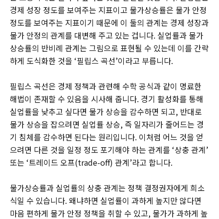
경제 성장 정도를 보여주는 지표이고 물가상승률은 물가 안정
정도를 보여주는 지표이기 때문에 이 둘의 관계는 경제 성장과
물가 안정의 관계를 대변해 주고 있는 겁니다. 실업률과 물가
상승률의 반비례 관계는 그림으로 표현될 수 있는데 이를 간략
하게 도식화한 것을 ‘필립스 곡선’이라고 부릅니다.
필립스 곡선은 경제 정책과 관련해 수학 공식과 같이 명료한
해법이 존재할 수 있음을 시사해 줍니다. 경기 활성화를 통해
실업률을 낮추고 싶다면 물가 상승을 감수하면 되고, 반대로
물가 상승을 잡으려면 실업률 상승, 즉 일자리가 줄어드는 경
기 침체를 감수하면 된다는 원리입니다. 이처럼 어느 것을 얻
으려면 다른 것을 일정 정도 포기해야 하는 관계를 ‘상충 관계’
또는 ‘트레이드 오프(trade-off) 관계’라고 합니다.
물가상승률과 실업률의 상충 관계는 정책 결정권자에게 희소
식일 수 있습니다. 왜냐하면 실업률이 과하게 높지만 않다면
마음 편하게 물가 안정 정책을 취할 수 있고, 물가가 과하게 높