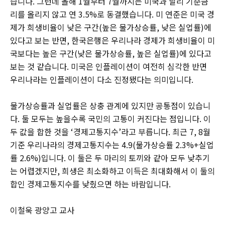
습니다. 그런데 올해 1월부터 7월까지는 미국과 달리 기준금
리를 올리지 않고 연 3.5%로 동결했습니다. 미 연준은 미국 경
제가 희생비율이 낮은 구간(높은 물가상승률, 낮은 실업률)에
있다고 보는 반면, 한국은행은 우리나라 경제가 희생비율이 미
국보다는 높은 구간(낮은 물가상승률, 높은 실업률)에 있다고
보는 것 같습니다. 미국은 인플레이션이 여전히 심각한 반면
우리나라는 인플레이션이 다소 진정됐다는 의미입니다.
물가상승률과 실업률은 상충 관계에 있지만 공통점이 있습니
다. 둘 모두는 높을수록 국민의 고통이 커진다는 점입니다. 이
두 값을 합한 것을 ‘경제고통지수’라고 부릅니다. 최근 7, 8월
기준 우리나라의 경제고통지수는 4.9(물가상승률 2.3%+실업
률 2.6%)입니다. 이 둘은 두 마리의 토끼와 같아 모두 낮추기
는 어렵겠지만, 희생은 최소화하고 이득은 최대화해서 이 둘의
합인 경제고통지수를 낮췄으면 하는 바람입니다.
이철욱 광양고 교사