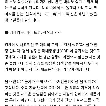
리 모두 잡겠다고 무리하게 덤비면 한 마리도 잡지 못하게 되
는 우를 범하게 됩니다. 상상 속에서는 ‘돌멩이 하나로 새 두
마리를 잡는’ 일석이조(一石二鳥)의 기적 같은 해법이 있을
것만 같은데 말입니다.
● 경제의 두 마리 토끼, 성장과 안정
경제에서 대표적인 두 마리의 토끼는 ‘경제 성장’과 ‘물가 안
정’입니다. 경제 성장은 국내총생산(GDP)이 증가하는 것으로
경제적 가치를 창출하는 생산 활동이 이전보다 활발했다는 것
을 뜻합니다. 경제 성장은 왕성한 생산 활동 속에서 이루어지
기 때문에 이 과정에서 새로운 일자리가 많이 생깁니다.
물가 안정은 물가가 크게 오르는 것(인플레이션)을 방지하는
것입니다. 수요 공급 변화에 따라 어느 한 상품의 가격이 상승
하는 것은 새로운 균형점을 찾아가는 시장의 원리이기 때문에
큰 문제가 아닙니다. 그런데 국가 경제 전반에 걸쳐 모든 가격