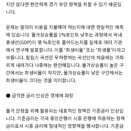
지만 않다면 편안하게 경기 부양 정책을 취할 수 있기 때문입
니다.
문제는 얼마의 비용을 지불해야 하는지에 대한 현실적인 예측
에 있습니다. 물가상승률을 1%포인트 낮추는 과정에서 국내
총생산(GDP)이 몇 %포인트 줄어드는지를 실제로 여러 기관
에서 연구해 발표합니다. 이를 ‘희생비율’ 또는 ‘희생률’이라고
부릅니다. 필립스 곡선은 우하향하는 곡선인데 처음에는 가파
르게 내려가다 나중에는 완만해집니다. 물가상승률이 높은 구
간에서는 희생비율이 작지만, 물가상승률이 낮은 구간에서는
희생비율이 크다는 것을 의미합니다.
● 급격한 금리 인상은 경제에 파장
물가 안정을 위해 활용되는 대표적인 정책은 기준금리 인상입
니다. 기준금리는 각국 중앙은행이 시중 은행에 적용하는 정책
금리로서 시중 금리에 절대적인 영향력을 행사합니다. 기준금