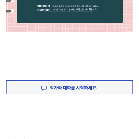
작가와 대화를 시작하세요.