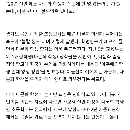
“20년 전만 해도 다문화 학생이 전교에 한 명 있을까 말까 했
는데, 이젠 반마다 한두명은 있어요."
경기도 용인시의 한 초등교사는 매년 다문화 학생이 늘어나는
속도가 ‘놀랄 정도’라며 이렇게 말했다. 학령인구가 빠르게 줄
면서 다문화 학생 증가는 더욱 두드러진다. 지난 9월 교육부는
이주배경학생(다문화 학생) 장학금을 지원하고, 다문화 밀집
지역 학교에 한국어 수업을 강화하겠다는 내용의 '이주배경학
생 인재 양성 방안'을 발표했다. 저출산이 이어지는 가운데, 다
문화 학생을 우리의 미래 인재로 키우겠다는 목표다.
이미 다문화 학생이 늘어난 교실은 변화하고 있다. 이태규 국
민의힘 의원실 자료에 따르면 전교생 절반 이상이 다문화 학생
인 초등학교는 전국에서 77곳에 달한다(2022년 기준). 현장
에서는 공존을 가로막는 장벽이 적지 않다는 반응이 나온다.