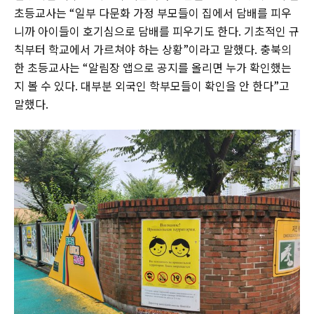
초등교사는 “일부 다문화 가정 부모들이 집에서 담배를 피우
니까 아이들이 호기심으로 담배를 피우기도 한다. 기초적인 규
칙부터 학교에서 가르쳐야 하는 상황”이라고 말했다. 충북의
한 초등교사는 “알림장 앱으로 공지를 올리면 누가 확인했는
지 볼 수 있다. 대부분 외국인 학부모들이 확인을 안 한다”고
말했다.