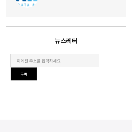
뉴스레터
이메일 주소를 입력하세요
구독