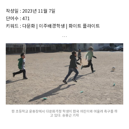
작성일 : 2023년 11월 7일
단어수 : 471
키워드 : 다문화 | 이주배경학생 | 화이트 플라이트
한 초등학교 운동장에서 다문화가정 학생이 한국 어린이와 어울려 축구를 하
고 있다. 송봉근 기자