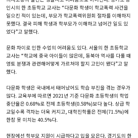
인시의 한 초등학교 교사는 “다문화 학생이 학교폭력 사건을
일으킨 적이 있는데, 부모가 학교폭력위원회 절차를 이해하지
못했다. 결국 피해 학생과 학부모가 이해하고 넘어간 일도 있
었다”고 말했다.
문화 차이로 인한 수업의 어려움도 있다. 서울의 한 초등학교
교사는 “학교에 중국 아이들이 많은데, 동북아 역사를 다룰 때
영토 분쟁과 관련해어떻게 가르쳐야 할지 고민이 됐다”고 말
했다.
다문화 학생은 국내에서 태어났어도 학습 부진을 겪는 경우가
많다. 교육부에 따르면 2021년 기준 다문화 초등학생의 학업
중단율은 0.68%로 전체 초등학생(0.58%)보다 높다. 상급 학
교일수록 격차는 더욱 커지고, 대학진학률은 전체(71.5%)에
한참 못 미치는 40.5%다.
현장에선 학부모 지원이 시급하다고 입을 모은다. 경기도의 한