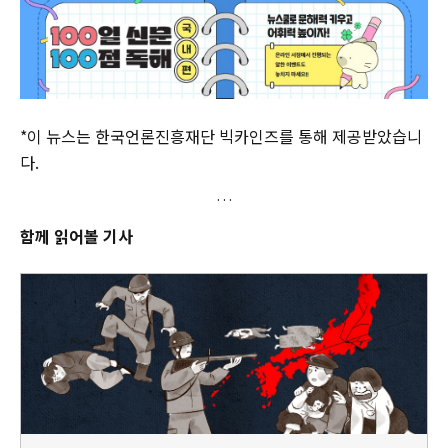
*이 뉴스는 한국언론진흥재단 빅카인즈를 통해 제공받았습니
다.
함께 읽어볼 기사