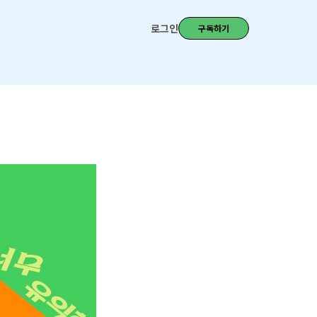
로그인
구독하기