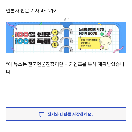
언론사 원문 기사 바로가기
광고
*이 뉴스는 한국언론진흥재단 빅카인즈를 통해 제공받았습니
다.
작가와 대화를 시작하세요.