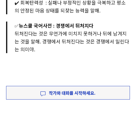
✔️ 회복탄력성 : 실패나 부정적인 상황을 극복하고 평소
의 안정된 마음 상태를 되찾는 능력을 말해.
✅
뉴스쿨 국어사전 : 경쟁에서 뒤처지다
뒤처진다는 것은 무언가에 미치지 못하거나 뒤에 남겨지
는 것을 말해. 경쟁에서 뒤처진다는 것은 경쟁에서 밀린다
는 의미야.
작가와 대화를 시작하세요.