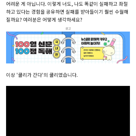
어려운 게 아닙니다. 이렇게 너도, 나도 똑같이 실패하고 좌절
하고 있다는 경험을 공유하면 실패를 받아들이기 훨씬 수월해
질까요? 여러분은 어떻게 생각하세요?
광고
이상 '쿨리가 간다'의 쿨리였습니다.