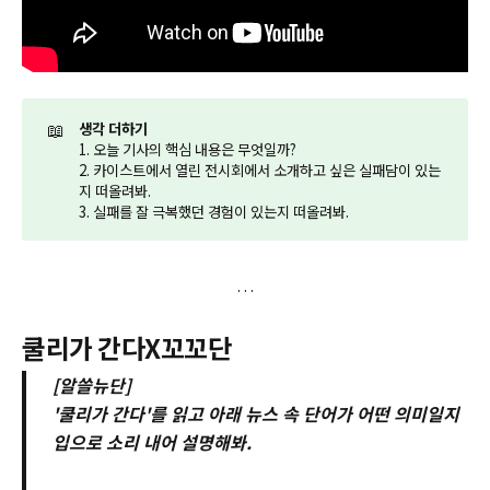
📖
생각 더하기
1. 오늘 기사의 핵심 내용은 무엇일까?
2. 카이스트에서 열린 전시회에서 소개하고 싶은 실패담이 있는
지 떠올려봐.
3. 실패를 잘 극복했던 경험이 있는지 떠올려봐.
쿨리가 간다X꼬꼬단
[알쓸뉴단]
'쿨리가 간다'를 읽고 아래 뉴스 속 단어가 어떤 의미일지
입으로 소리 내어 설명해봐.