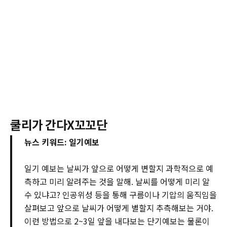
쿨리가 간다X꼬꼬단
뉴스 키워드: 일기예보
일기 예보는 날씨가 앞으로 어떻게 변할지 과학적으로 예
측하고 미리 알려주는 것을 말해. 날씨를 어떻게 미리 알
수 있냐고? 인공위성 등을 통해 구름이나 기압의 움직임을
살펴보고 앞으로 날씨가 어떻게 별할지 추측해보는 거야.
이런 방법으로 2~3일 앞을 내다보는 단기예보는 물론이