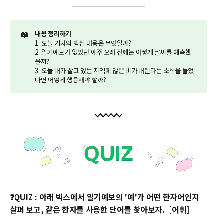
📖
내용 정리하기
1. 오늘 기사의 핵심 내용은 무엇일까?
2. 일기예보가 없었던 아주 오래 전에는 어떻게 날씨를 예측했
을까?
3. 오늘 내가 살고 있는 지역에 많은 비가 내린다는 소식을 들었
다면 어떻게 행동해야 할까?
❓QUIZ : 아래 박스에서 일기예보의 '예'가 어떤 한자어인지
살펴 보고, 같은 한자를 사용한 단어를 찾아보자. [어휘]