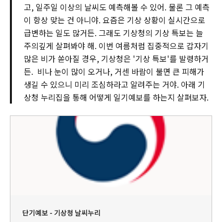
고, 일주일 이상의 날씨도 예측해볼 수 있어. 물론 그 예측
이 항상 맞는 건 아니야. 요즘은 기상 상황이 실시간으로
급변하는 일도 많거든. 그래도 기상청의 기상 특보는 늘
주의깊게 살펴봐야 해. 이번 여름처럼 집중적으로 갑자기
많은 비가 쏟아질 경우, 기상청은 '기상 특보'를 발령하거
든. 비나 눈이 많이 오거나, 거센 바람이 불면 큰 피해가
생길 수 있으니 미리 조심하라고 알려주는 거야. 아래 기
상청 누리집을 통해 어떻게 일기예보를 하는지 살펴보자.
단기예보 - 기상청 날씨누리