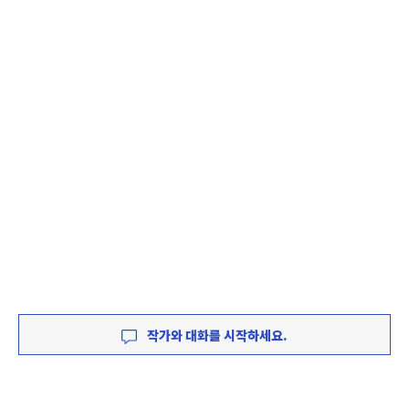
작가와 대화를 시작하세요.