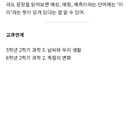
라도 문장을 읽어보면 예상, 예정, 예측이라는 단어에는 '미
리'라는 뜻이 담겨 있다는 걸 알 수 있어.
교과연계
5학년 2학기 과학 3. 날씨와 우리 생활
6학년 2학기 과학 2. 계절의 변화