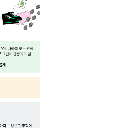
론 우리나라를 찾는 관광
? 그런데 관광객이 많
볼게.
마다 수많은 관광객이