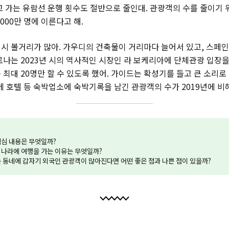
고 가는 유람선 운행 횟수도 절반으로 줄인대. 관광객의 수를 줄이기 
000만 명에 이른다고 해.
시 볼거리가 많아. 가우디의 건축물이 거리마다 늘어서 있고, 스페인
로나는 2023년 시의 역사적인 시장인 라 보케리아에 단체관광 입장을 
최대 20명만 할 수 있도록 했어. 가이드는 확성기를 들고 큰 소리로 
에 호텔 등 숙박업소에 숙박기록을 남긴 관광객의 수가 2019년에 비
 핵심 내용은 무엇일까?
른 나라에 여행을 가는 이유는 무엇일까?
있는 동네에 갑자기 외국인 관광객이 많아진다면 어떤 좋은 점과 나쁜 점이 있을까?