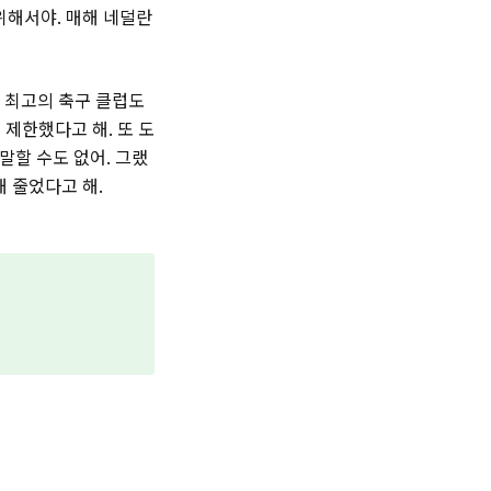
위해서야. 매해 네덜란
 최고의 축구 클럽도
제한했다고 해. 또 도
말할 수도 없어. 그랬
해 줄었다고 해.