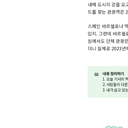
내에 도시의 강을 오
드를 찾는 관광객은 2
스페인 바르셀로나 역
있지. 그런데 바르셀
심에서도 단체 관광은 
더니 실제로 2023년
📖
내용 정리하기
1. 오늘 기사의
2. 사람들이 다
3. 내가 살고 