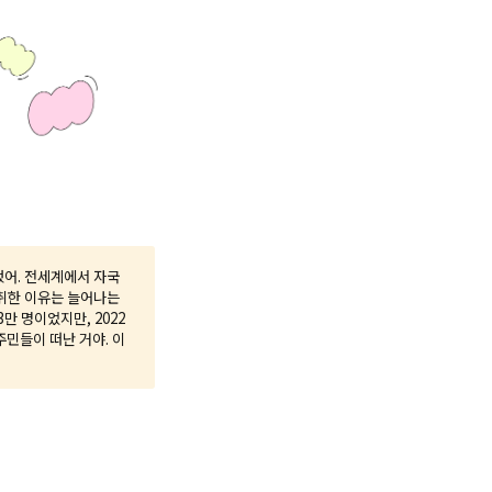
했어. 전세계에서 자국
취한 이유는 늘어나는
만 명이었지만, 2022
주민들이 떠난 거야. 이