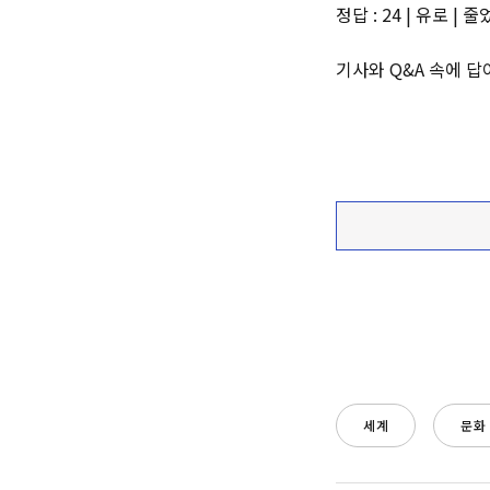
정답 : 24 | 유로 |
기사와 Q&A 속에 답
세계
문화