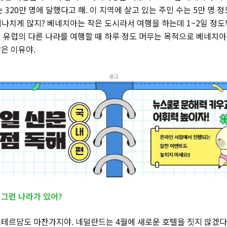
 320만 명에 달했다고 해. 이 지역에 살고 있는 주민 수는 5만 명 
 지나치게 많지? 베네치아는 작은 도시라서 여행을 하는데 1~2일 정
 유럽의 다른 나라를 여행할 때 하루 정도 머무는 목적으로 베네치아
은 이유야.
광고
또 그런 나라가 있어?
테르담도 마찬가지야. 네덜란드는 4월에 새로운 호텔을 짓지 않겠다고