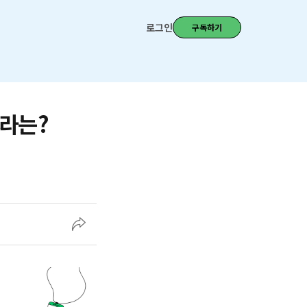
로그인
구독하기
나라는?