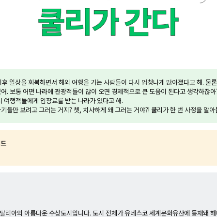
이후 일상을 회복하면서 해외 여행을 가는 사람들이 다시 엄청나게 많아졌다고 해. 물
어. 보통 어떤 나라에 관광객들이 많이 오면 경제적으로 큰 도움이 된다고 생각하잖아
서 여행객들에게 입장료를 받는 나라가 있다고 해.
기들만 보려고 그러는 거지? 쳇, 치사하게 왜 그러는 거야?! 쿨리가 한 번 사정을 알아
워드
탈리아의 아름다운 수상도시입니다. 도시 전체가 유네스코 세계문화유산에 등재돼 해