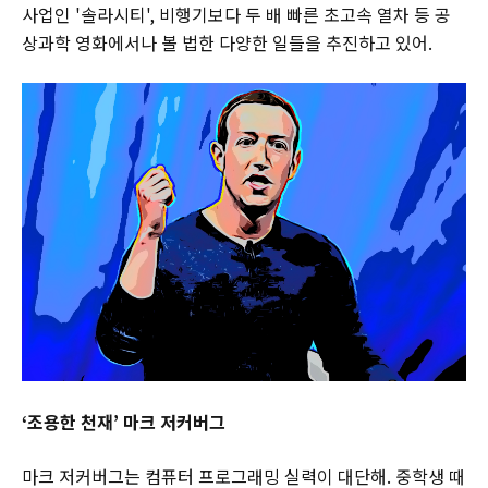
사업인 '솔라시티', 비행기보다 두 배 빠른 초고속 열차 등 공
상과학 영화에서나 볼 법한 다양한 일들을 추진하고 있어.‌
‘조용한 천재’ 마크 저커버그
마크 저커버그는 컴퓨터 프로그래밍 실력이 대단해. 중학생 때