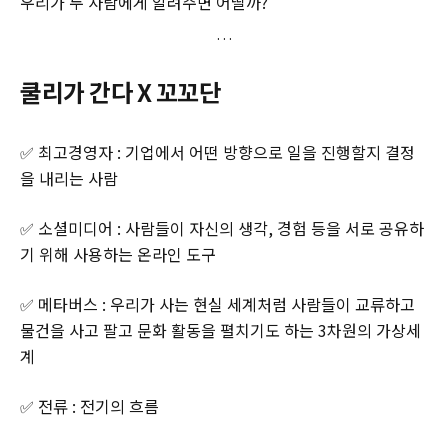
우리가 두 사람에게 알려주면 어떨까?‌
‌쿨리가 간다 X 꼬꼬단
✅ 최고경영자 : 기업에서 어떤 방향으로 일을 진행할지 결정
을 내리는 사람
✅ 소셜미디어 : 사람들이 자신의 생각, 경험 등을 서로 공유하
기 위해 사용하는 온라인 도구
✅ 메타버스 : 우리가 사는 현실 세계처럼 사람들이 교류하고
물건을 사고 팔고 문화 활동을 펼치기도 하는 3차원의 가상세
계
✅ 전류 : 전기의 흐름