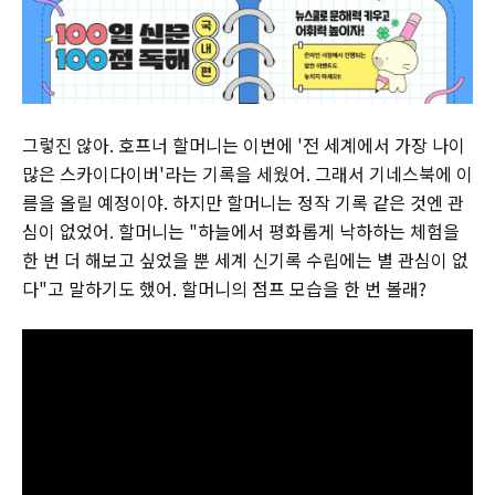
그렇진 않아. 호프너 할머니는 이번에 '전 세계에서 가장 나이
많은 스카이다이버'라는 기록을 세웠어. 그래서 기네스북에 이
름을 올릴 예정이야. 하지만 할머니는 정작 기록 같은 것엔 관
심이 없었어. 할머니는 "하늘에서 평화롭게 낙하하는 체험을
한 번 더 해보고 싶었을 뿐 세계 신기록 수립에는 별 관심이 없
다"고 말하기도 했어. 할머니의 점프 모습을 한 번 볼래?