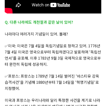
Q. 다른 나라에도 개천절과 같은 날이 있어?
나라마다 여러가지 기념일이 있어. 볼래?
✅미국: 미국은 7월 4일을 독립기념일로 정하고 있어. 1776년
7월 4일 미국은 영국으로부터 독립하겠다고 발표하며 '독립선
언서'를 공포해. 이후 1783년 9월 3일 국제적으로 영국으로부
터 완전히 독립에 성공하지.
✅프랑스: 프랑스는 1789년 7월 14일 벌어진 '바스티유 감옥
습격사건'을 기념해 1880년부터 7월 14일을 '혁명기념일'로
지정했어.
미국과 프랑스는 우리나라와 달리 특정한 사건을 계기로 나라