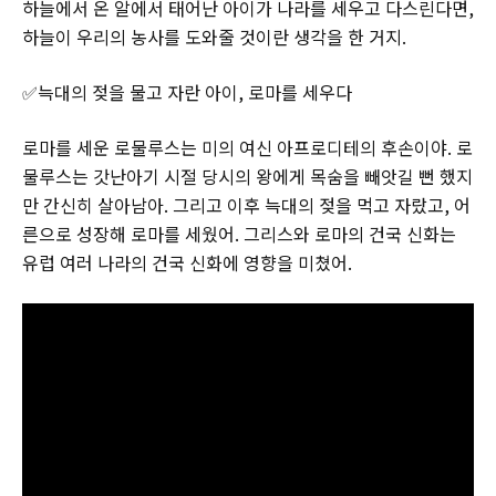
하늘에서 온 알에서 태어난 아이가 나라를 세우고 다스린다면,
하늘이 우리의 농사를 도와줄 것이란 생각을 한 거지.
✅늑대의 젖을 물고 자란 아이, 로마를 세우다
로마를 세운 로물루스는 미의 여신 아프로디테의 후손이야. 로
물루스는 갓난아기 시절 당시의 왕에게 목숨을 빼앗길 뻔 했지
만 간신히 살아남아. 그리고 이후 늑대의 젖을 먹고 자랐고, 어
른으로 성장해 로마를 세웠어. 그리스와 로마의 건국 신화는
유럽 여러 나라의 건국 신화에 영향을 미쳤어.