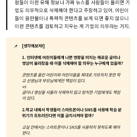
람들이 이런 유해 정보나 가짜 뉴스를 사람들이 올리면 기
업도 의무적으로 삭제해야 한다고 주장하고 있어. 어린이
들이 음란물이나 폭력적 콘텐츠를 보게 되면 좋지 않으니
이런 콘텐츠를 검토하고 지우는 게 기업의 의무라는 거지.
📌
[생각해보자!]
1. 인터넷에 어린이들에게 나쁜 영향을 미치는 해로운 글이나
영상이 올라왔을 때 이를 삭제해야 할 의무는 누구에게 있을까?
콘텐츠를 올린 어린이와 어린이들을 제대로 가르치지 못한 학
교 선생님과 부모님에게만 책임이 있다.
vs
글이나 영상을 서둘러 삭제하지 않고 방치한 기업에게도 책임
이 있다.
2.학교 내에서 학생들이 스마트폰이나 SNS를 사용해 학습 분
위기가 흐트러진다면 이를 금지시켜야 할까?
교실 안에서는 스마트폰이나 SNS를 사용하지 못하도록 해야
한다.