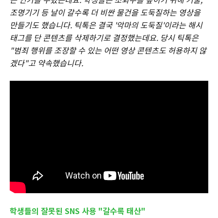
조명기기 등 날이 갈수록 더 비싼 물건을 도둑질하는 영상을
만들기도 했습니다. 틱톡은 결국 '악마의 도둑질'이라는 해시
태그를 단 콘텐츠를 삭제하기로 결정했는데요. 당시 틱톡은
"범죄 행위를 조장할 수 있는 어떤 영상 콘텐츠도 허용하지 않
겠다"고 약속했습니다.
학생들의
잘못된 SNS 사용
"갈수록 태산"