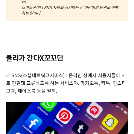
vs
스마트폰이나 SNS 사용을 금지하는 건 어린이의 인권을 침해
하는 일이다.
쿨리가 간다X꼬꼬단
✅ SNS(소셜네트워크서비스) : 온라인 상에서 사용자들이 서
로 연결돼 교류하도록 하는 서비스야. 카카오톡, 틱톡, 인스타
그램, 페이스북 등을 말해.