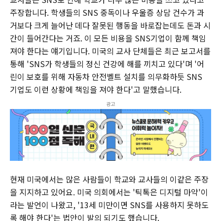
주장합니다. 학생들의 SNS 중독이나 우울증 상담 건수가 과
거보다 크게 늘어난 데다 잘못된 행동을 바로잡는데도 돈과 시
간이 들어간다는 거죠. 이 모든 비용을 SNS기업이 함께 책임
져야 한다는 얘기입니다. 미국의 교사 단체들은 최근 보고서를
통해 'SNS가 학생들의 정신 건강에 해를 끼치고 있다'며 '어
린이 보호를 위해 자동차 안전벨트 설치를 의무화하듯 SNS
기업도 이런 상황에 책임을 져야 한다'고 말했습니다.
광고
현재 미국에서는 많은 사람들이 학교와 교사들의 이같은 주장
을 지지하고 있어요. 미국 의회에서는 '틱톡은 디지털 마약'이
라는 발언이 나왔고, '13세 미만이면 SNS를 사용하지 못하도
록 해야 한다'는 법안이 발의 되기도 했습니다.