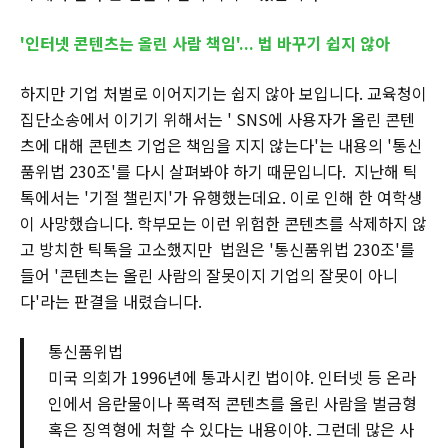
'인터넷 콘텐츠는 올린 사람 책임'... 법 바꾸기 쉽지 않아
하지만 기업 처벌로 이어지기는 쉽지 않아 보입니다. 교육청이
집단소송에서 이기기 위해서는 ' SNS에 사용자가 올린 콘텐
츠에 대해 콘텐츠 기업은 책임을 지지 않는다'는 내용의 '통신
품위법 230조'를 다시 살펴봐야 하기 때문입니다. 지난해 틱
톡에서는 '기절 챌린지'가 유행했는데요. 이로 인해 한 여학생
이 사망했습니다. 학부모는 이런 위험한 콘텐츠를 삭제하지 않
고 방치한 틱톡을 고소했지만 법원은 '통신품위법 230조'를
들어 '콘텐츠는 올린 사람의 잘못이지 기업의 잘못이 아니
다'라는 판결을 내렸습니다.
통신품위법
미국 의회가 1996년에 통과시킨 법이야. 인터넷 등 온라
인에서 음란물이나 폭력적 콘텐츠를 올린 사람을 벌금형
혹은 징역형에 처할 수 있다는 내용이야. 그런데 많은 사