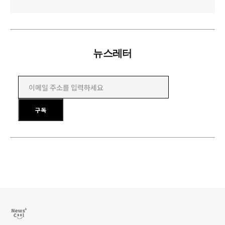
뉴스레터
이메일 주소를 입력하세요
구독