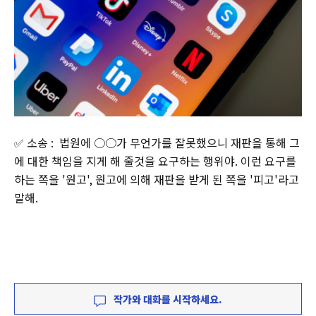
✅ 소송 : 법원에 ○○가 무언가를 잘못했으니 재판을 통해 그
에 대한 책임을 지게 해 줄것을 요구하는 행위야. 이런 요구를
하는 쪽을 '원고', 원고에 의해 재판을 받게 된 쪽을 '피고'라고
말해.
작가와 대화를 시작하세요.