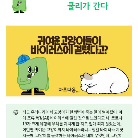
🐱
최근 우리나라에서 고양이가 한꺼번에 죽는 일이 벌어졌어. 아
마 조류 독감(AI) 바이러스에 걸린 것으로 보인다고 해. 코로나
19가 크게 유행해 우리를 지치게 한 지도 얼마 되지 않았는데,
이번엔 귀여운 고양이까지 바이러스라니... 정말 바이러스 지긋
지긋해. 고양이를 공격하는 바이러스는 대체 무엇인지, 고양이