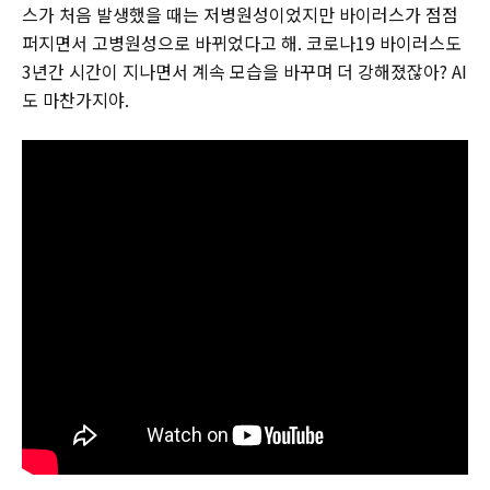
스가 처음 발생했을 때는 저병원성이었지만 바이러스가 점점
퍼지면서 고병원성으로 바뀌었다고 해. 코로나19 바이러스도
3년간 시간이 지나면서 계속 모습을 바꾸며 더 강해졌잖아? AI
도 마찬가지야.