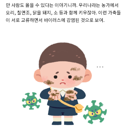
만 사람도 옮을 수 있다는 이야기니까. 우리나라는 농가에서
오리, 칠면조, 닭을 돼지, 소 등과 함께 키우잖아. 이런 가축들
이 서로 교류하면서 바이러스에 감염된 것으로 보여.