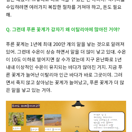
수입하려면 여러가지 복잡한 절차를 거쳐야 하고, 돈도 필요
해.
Q. 그런데 푸른 꽃게가 갑자기 왜 이탈리아에 많아진 거야?
푸른 꽃게는 1년에 최대 200만 개의 알을 낳는 것으로 알려져
있어. 그런데 수온이 상승 하면서 알을 더 많이 낳고 있대. 수온
이 10도 이하로 떨어지면 살 수가 없는데 지구 온난화로 1년
내내 이상적인 수온이 유지되는 바다가 많아진 거지. 지금 푸
른 꽃게가 늘어난 이탈리아 인근 바다가 바로 그곳이야. 그러
면서 죽지 않고 살아남는 꽃게가 늘어났고, 푸른 꽃게가 더 많
은 알을 낳고 있는 거야.