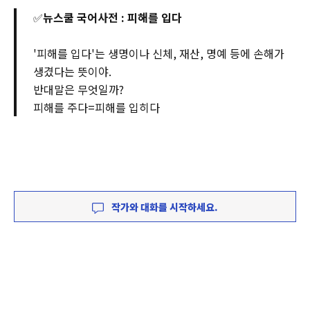
✅
뉴스쿨 국어사전 : 피해를 입다
'피해를 입다'는 생명이나 신체, 재산, 명예 등에 손해가
생겼다는 뜻이야.
반대말은 무엇일까?
피해를 주다=피해를 입히다
작가와 대화를 시작하세요.