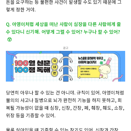
돈을 요구하는 등 불편한 사건이 발생할 수도 있기 때문에 그
렇게 정한 거야.
Q. 아영이처럼 세상을 떠난 사람이 심장을 다른 사람에게 줄
수 있다니 신기해. 어떻게 그럴 수 있어? 누구나 할 수 있어?
😲
광고
당연히 아무나 할 수 있는 건 아니야. 규칙이 있어. 아영이처럼
불의의 사고나 질병으로 뇌가 완전히 기능을 하지 못하고, 회
복될 가능성이 없을 때 심장, 신장, 간장, 폐, 췌장, 췌도, 소장,
위장 등을 기증할 수 있어.
물론 살아있을 때 기증할 수 있는 장기도 있어. 신장과 간장,