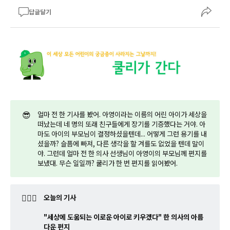
답글달기
😎
얼마 전 한 기사를 봤어. 아영이라는 이름의 어린 아이가 세상을
떠났는데 네 명의 또래 친구들에게 장기를 기증했다는 거야. 아
마도 아이의 부모님이 결정하셨을텐데... 어떻게 그런 용기를 내
셨을까? 슬픔에 빠져, 다른 생각을 할 겨를도 없었을 텐데 말이
야. 그런데 얼마 전 한 의사 선생님이 아영이의 부모님께 편지를
보냈대. 무슨 일일까? 쿨리가 한 번 편지를 읽어봤어.
🤷🏼‍♂️
오늘의 기사
"세상에 도움되는 이로운 아이로 키우겠다" 한 의사의 아름
다운 편지