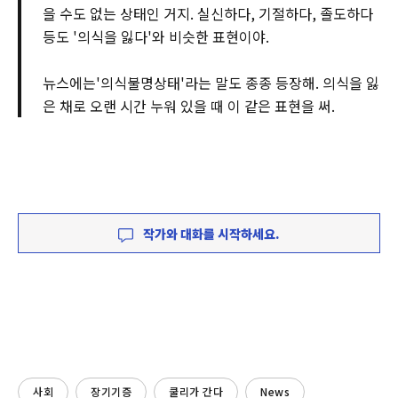
을 수도 없는 상태인 거지. 실신하다, 기절하다, 졸도하다
등도 '의식을 잃다'와 비슷한 표현이야.
뉴스에는'의식불명상태'라는 말도 종종 등장해. 의식을 잃
은 채로 오랜 시간 누워 있을 때 이 같은 표현을 써.
작가와 대화를 시작하세요.
사회
장기기증
쿨리가 간다
News