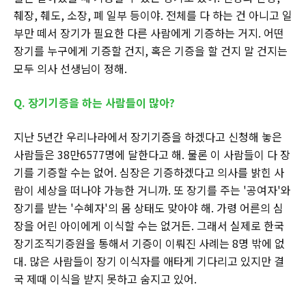
췌장, 췌도, 소장, 폐 일부 등이야. 전체를 다 하는 건 아니고 일
부만 떼서 장기가 필요한 다른 사람에게 기증하는 거지. 어떤
장기를 누구에게 기증할 건지, 혹은 기증을 할 건지 말 건지는
모두 의사 선생님이 정해.
Q. 장기기증을 하는 사람들이 많아?
지난 5년간 우리나라에서 장기기증을 하겠다고 신청해 놓은
사람들은 38만6577명에 달한다고 해. 물론 이 사람들이 다 장
기를 기증할 수는 없어. 심장은 기증하겠다고 의사를 밝힌 사
람이 세상을 떠나야 가능한 거니까. 또 장기를 주는 '공여자'와
장기를 받는 '수혜자'의 몸 상태도 맞아야 해. 가령 어른의 심
장을 어린 아이에게 이식할 수는 없거든. 그래서 실제로 한국
장기조직기증원을 통해서 기증이 이뤄진 사례는 8명 밖에 없
대. 많은 사람들이 장기 이식자를 애타게 기다리고 있지만 결
국 제때 이식을 받지 못하고 숨지고 있어.