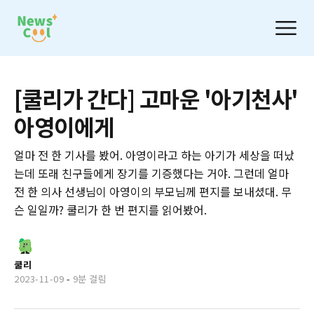
[쿨리가 간다] 고마운 '아기천사'
아영이에게
얼마 전 한 기사를 봤어. 아영이라고 하는 아기가 세상을 떠났
는데 또래 친구들에게 장기를 기증했다는 거야. 그런데 얼마
전 한 의사 선생님이 아영이의 부모님께 편지를 보내셨대. 무
슨 일일까? 쿨리가 한 번 편지를 읽어봤어.
쿨리
2023-11-09
-
9분 걸림