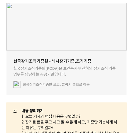
한국장기조직기증원 - 뇌사장기기증,조직기증
한국장기조직기증원(KODA)은 보건복지부 산하의 장기조직 기증
업무를 담당하는 공공기관입니다.
한국장기조직기증원 로고, 클릭시 홈으로 이동
📖
내용 정리하기
1. 오늘 기사의 핵심 내용은 무엇일까?
2. 장기를 돈을 주고 사고 팔 수 없게 하고, 기증만 가능하게 하
는 이유는 무엇일까?