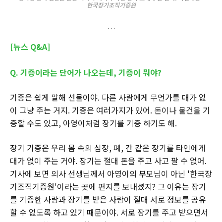
한국장기조직기증원
[뉴스 Q&A]
Q. 기증이라는 단어가 나오는데, 기증이 뭐야?
기증은 쉽게 말해 선물이야. 다른 사람에게 무언가를 대가 없
이 그냥 주는 거지. 기증은 여러가지가 있어. 돈이나 물건을 기
증할 수도 있고, 아영이처럼 장기를 기증 하기도 해.
장기 기증은 우리 몸 속의 심장, 폐, 간 같은 장기를 타인에게
대가 없이 주는 거야. 장기는 절대 돈을 주고 사고 팔 수 없어.
기사에 보면 의사 선생님께서 아영이의 부모님이 아닌 '한국장
기조직기증원'이라는 곳에 편지를 보내셨지? 그 이유는 장기
를 기증한 사람과 장기를 받은 사람이 절대 서로 정보를 공유
할 수 없도록 하고 있기 때문이야. 서로 장기를 주고 받으면서