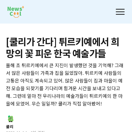
[쿨리가 간다] 튀르키예에서 희
망의 꽃 피운 한국 예술가들
올해 초 튀르키예에서 큰 지진이 발생했던 것을 기억해? 그래
서 많은 사람들이 가족과 집을 잃었잖아. 튀르키예 사람들의
고통은 아직도 계속되고 있어. 많은 사람들이 집과 마을이 예
전 모습을 되찾기를 기다리며 힘겨운 시간을 보내고 있다고
해. 그런데 얼마 전 우리나라의 예술가들이 튀르키예의 한 마
을에 모였어. 무슨 일일까? 쿨리가 직접 알아봤어!
쿨리