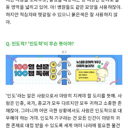
동 영역을 넓히고 있어. 아! 병원들도 같은 모양을 사용하잖아.
하지만 적십자와 헷갈릴 수 있으니 붉은색은 잘 사용하지 않
아.
Q. 인도적? '인도적'이 무슨 뜻이야?
광고
'인도'라는 말은 사람으로서 마땅히 지켜야 할 도리를 뜻해. 사
람은 인종, 국가, 종교가 모두 다르지만 모두 귀하고 소중한 존
재잖아. 그러니까 어떤 극한 상황에서도 사람은 인도적으로 대
우해야 하는 거야. 인도적 기구라는 건 모든 인간이 마땅히 귀
한 존재로 대접 받을 수 있도록 세계 여러 나라에 필요한 물건