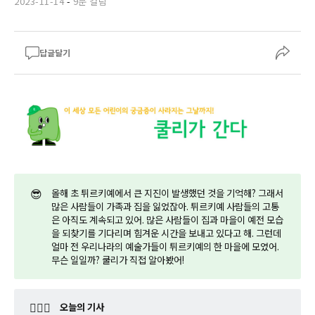
2023-11-14
-
9분 걸림
답글달기
😎
올해 초 튀르키예에서 큰 지진이 발생했던 것을 기억해? 그래서
많은 사람들이 가족과 집을 잃었잖아. 튀르키예 사람들의 고통
은 아직도 계속되고 있어. 많은 사람들이 집과 마을이 예전 모습
을 되찾기를 기다리며 힘겨운 시간을 보내고 있다고 해. 그런데
얼마 전 우리나라의 예술가들이 튀르키예의 한 마을에 모였어.
무슨 일일까? 쿨리가 직접 알아봤어!
🤷🏼‍♂️
오늘의 기사