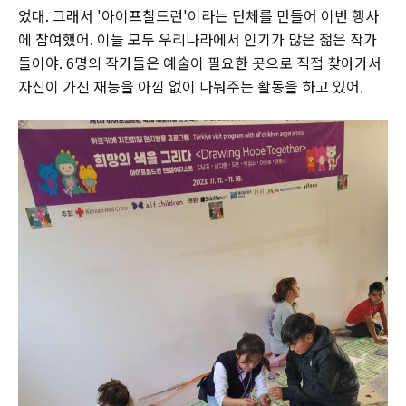
었대. 그래서 '아이프칠드런'이라는 단체를 만들어 이번 행사
에 참여했어. 이들 모두 우리나라에서 인기가 많은 젊은 작가
들이야. 6명의 작가들은 예술이 필요한 곳으로 직접 찾아가서
자신이 가진 재능을 아낌 없이 나눠주는 활동을 하고 있어.