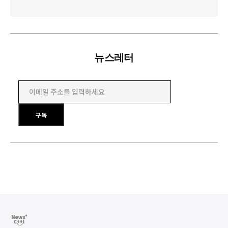
뉴스레터
이메일 주소를 입력하세요
구독