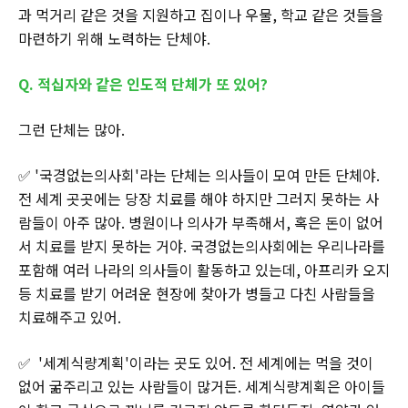
과 먹거리 같은 것을 지원하고 집이나 우물, 학교 같은 것들을
마련하기 위해 노력하는 단체야.
Q. 적십자와 같은 인도적 단체가 또 있어?
그런 단체는 많아.
✅ '국경없는의사회'라는 단체는 의사들이 모여 만든 단체야.
전 세계 곳곳에는 당장 치료를 해야 하지만 그러지 못하는 사
람들이 아주 많아. 병원이나 의사가 부족해서, 혹은 돈이 없어
서 치료를 받지 못하는 거야. 국경없는의사회에는 우리나라를
포함해 여러 나라의 의사들이 활동하고 있는데, 아프리카 오지
등 치료를 받기 어려운 현장에 찾아가 병들고 다친 사람들을
치료해주고 있어.
✅ '세계식량계획'이라는 곳도 있어. 전 세계에는 먹을 것이
없어 굶주리고 있는 사람들이 많거든. 세계식량계획은 아이들