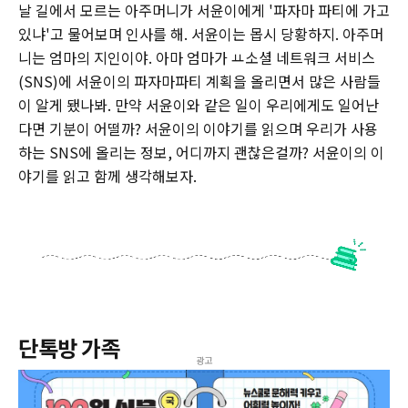
날 길에서 모르는 아주머니가 서윤이에게 '파자마 파티에 가고
있냐'고 물어보며 인사를 해. 서윤이는 몹시 당황하지. 아주머
니는 엄마의 지인이야. 아마 엄마가 ㅛ소셜 네트워크 서비스
(SNS)에 서윤이의 파자마파티 계획을 올리면서 많은 사람들
이 알게 됐나봐. 만약 서윤이와 같은 일이 우리에게도 일어난
다면 기분이 어떨까? 서윤이의 이야기를 읽으며 우리가 사용
하는 SNS에 올리는 정보, 어디까지 괜찮은걸까? 서윤이의 이
야기를 읽고 함께 생각해보자.
단톡방 가족
광고