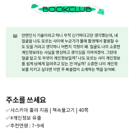
📖
안면인식 기술이라고 하니 무척 신기하다고만 생각했는데, 내
얼굴을 나도 모르는 사이에 누군가가 몰래 촬영해서 활용할 수
도 있을 거라고 생각하니 어쩐지 걱정이 돼. 얼굴도 나의 소중한
개인정보라는 사실을 명심하고 경각심을 가져야겠어. 그런데
얼굴 말고 또 무엇이 개인정보일까? 나도 모르는 사이 개인정보
를 쉽게 남에게 알려주고 있는 건 아닐까? 소중한 나의 개인정
보를 지키고 싶다면 이번 주 북클럽이 소개하는 책을 읽어봐.
주소를 쓰세요
✅사스키아 훌라 지음 | 책속물고기 | 40쪽
✅#개인정보 유출
✅추천연령 : 7~9세