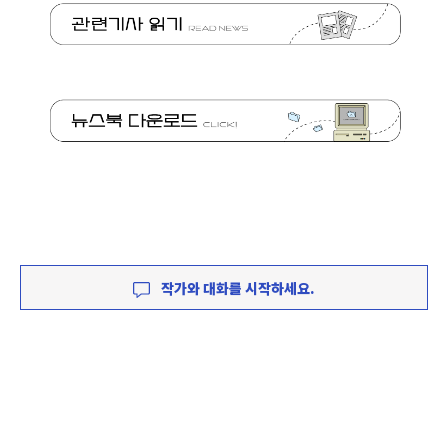
작가와 대화를 시작하세요.