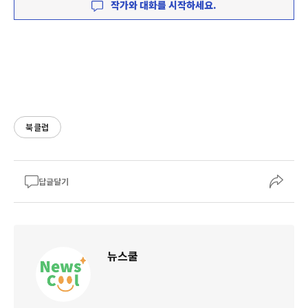
작가와 대화를 시작하세요.
북클럽
답글달기
뉴스쿨