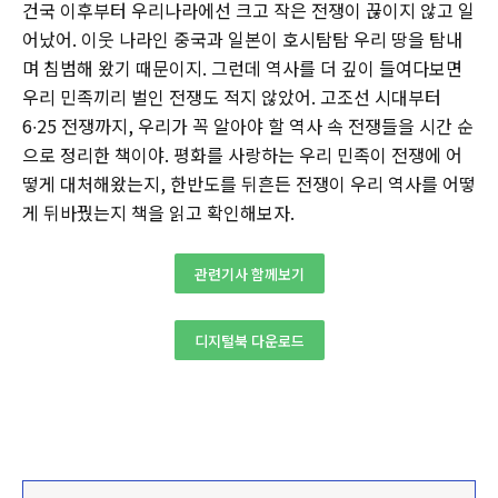
건국 이후부터 우리나라에선 크고 작은 전쟁이 끊이지 않고 일
어났어. 이웃 나라인 중국과 일본이 호시탐탐 우리 땅을 탐내
며 침범해 왔기 때문이지. 그런데 역사를 더 깊이 들여다보면
우리 민족끼리 벌인 전쟁도 적지 않았어. 고조선 시대부터
6∙25 전쟁까지, 우리가 꼭 알아야 할 역사 속 전쟁들을 시간 순
으로 정리한 책이야. 평화를 사랑하는 우리 민족이 전쟁에 어
떻게 대처해왔는지, 한반도를 뒤흔든 전쟁이 우리 역사를 어떻
게 뒤바꿨는지 책을 읽고 확인해보자.
관련기사 함께보기
디지털북 다운로드