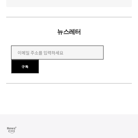
뉴스레터
이메일 주소를 입력하세요
구독