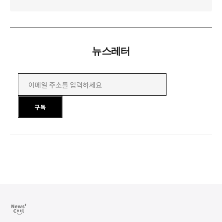
뉴스레터
이메일 주소를 입력하세요
구독