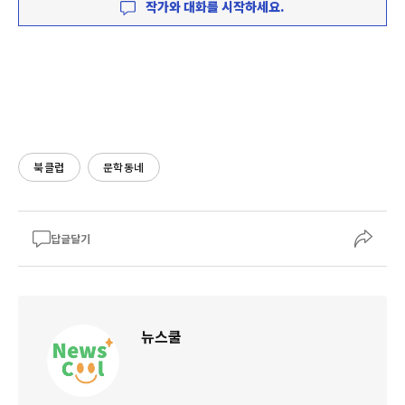
작가와 대화를 시작하세요.
북클럽
문학동네
답글달기
뉴스쿨