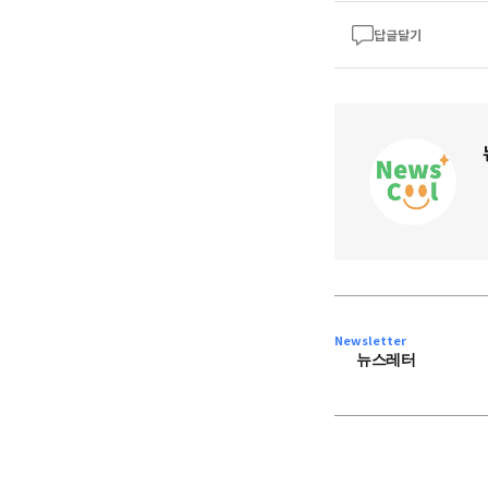
답글달기
Newsletter
뉴스레터