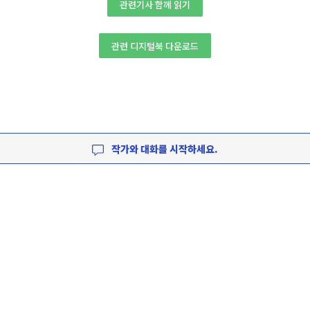
관련기사 함께 읽기
관련 디지털북 다운로드
작가와 대화를 시작하세요.