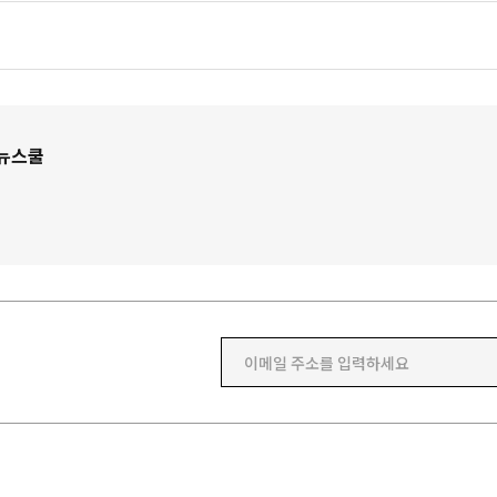
뉴스쿨
이메일 주소를 입력하세요