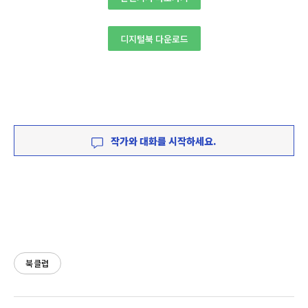
디지털북 다운로드
작가와 대화를 시작하세요.
북클럽