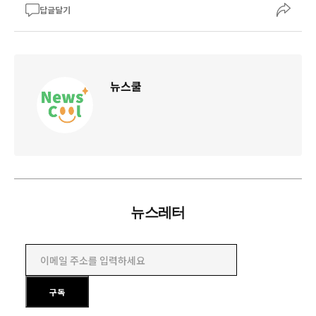
답글달기
뉴스쿨
뉴스레터
이메일 주소를 입력하세요
구독