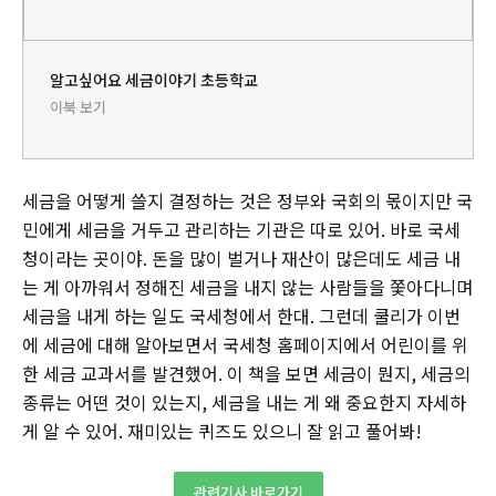
알고싶어요 세금이야기 초등학교
이북 보기
세금을 어떻게 쓸지 결정하는 것은 정부와 국회의 몫이지만 국
민에게 세금을 거두고 관리하는 기관은 따로 있어. 바로 국세
청이라는 곳이야. 돈을 많이 벌거나 재산이 많은데도 세금 내
는 게 아까워서 정해진 세금을 내지 않는 사람들을 쫓아다니며
세금을 내게 하는 일도 국세청에서 한대. 그런데 쿨리가 이번
에 세금에 대해 알아보면서 국세청 홈페이지에서 어린이를 위
한 세금 교과서를 발견했어. 이 책을 보면 세금이 뭔지, 세금의
종류는 어떤 것이 있는지, 세금을 내는 게 왜 중요한지 자세하
게 알 수 있어. 재미있는 퀴즈도 있으니 잘 읽고 풀어봐!
관련기사 바로가기