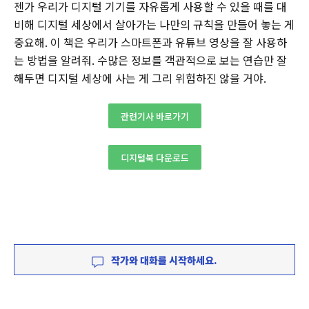
젠가 우리가 디지털 기기를 자유롭게 사용할 수 있을 때를 대
비해 디지털 세상에서 살아가는 나만의 규칙을 만들어 놓는 게
중요해. 이 책은 우리가 스마트폰과 유튜브 영상을 잘 사용하
는 방법을 알려줘. 수많은 정보를 객관적으로 보는 연습만 잘
해두면 디지털 세상에 사는 게 그리 위험하진 않을 거야.
관련기사 바로가기
디지털북 다운로드
작가와 대화를 시작하세요.