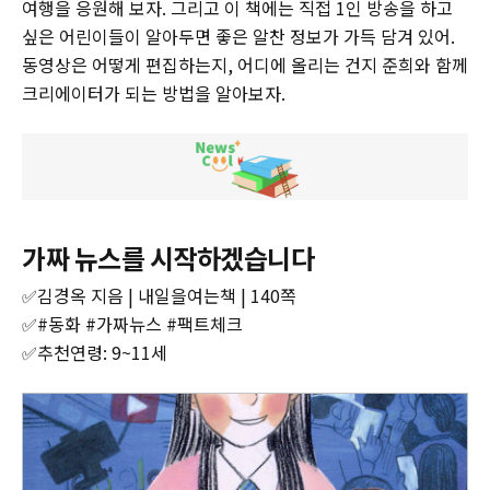
여행을 응원해 보자. 그리고 이 책에는 직접 1인 방송을 하고
싶은 어린이들이 알아두면 좋은 알찬 정보가 가득 담겨 있어.
동영상은 어떻게 편집하는지, 어디에 올리는 건지 준희와 함께
크리에이터가 되는 방법을 알아보자.
가짜 뉴스를 시작하겠습니다
✅김경옥 지음 | 내일을여는책 | 140쪽
✅#동화 #가짜뉴스 #팩트체크
✅추천연령: 9~11세