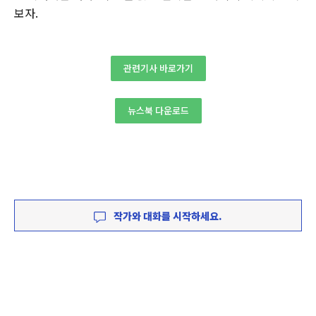
보자.
관련기사 바로가기
뉴스북 다운로드
작가와 대화를 시작하세요.