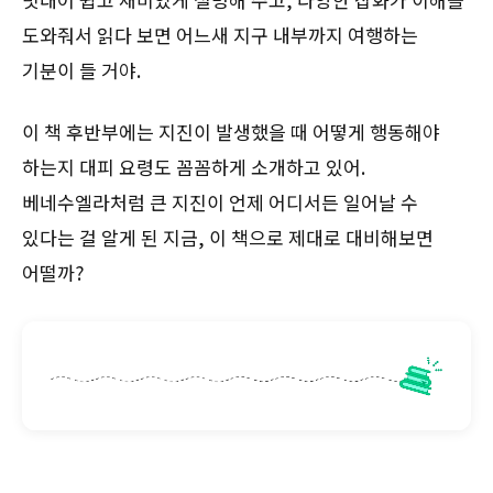
도와줘서 읽다 보면 어느새 지구 내부까지 여행하는
기분이 들 거야.
이 책 후반부에는 지진이 발생했을 때 어떻게 행동해야
하는지 대피 요령도 꼼꼼하게 소개하고 있어.
베네수엘라처럼 큰 지진이 언제 어디서든 일어날 수
있다는 걸 알게 된 지금, 이 책으로 제대로 대비해보면
어떨까?