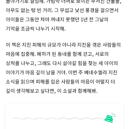
돌아가기로 결심해. 가림막 너머로 보이는 부서진 건물들,
아무도 없는 텅 빈 거리. 그 무섭고 낯선 풍경을 걸으면서
아이들은 그동안 차마 꺼내지 못했던 1년 전 그날의
기억을 조금씩 나누기 시작해.
이 책은 지진 피해의 규모가 아니라 지진을 겪은 사람들의
마음에 집중해. 폐허가 된 동네를 함께 걷고, 서로의
상처를 나누고, 그래도 다시 살아갈 힘을 찾는 세 아이의
이야기가 마음 깊이 남을 거야. 이번 주 베네수엘라 지진
소식을 읽으며 피해를 입은 사람들의 마음이 어떨지 더
깊이 생각해보고 싶다면, 이 소설과 함께해봐.