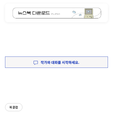
작가와 대화를 시작하세요.
북클럽