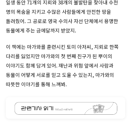
일생 동안 71개의 지뢰와 38개의 불발탄을 찾아내 수천
명의 목숨을 지키고 수많은 사람들에게 안전한 땅을
돌려줬어. 그 공로로 영국 수의사 자선 단체에서 용맹한
동물에게 주는 금메달까지 받았지.
이 책에는 마가와를 훈련시킨 토미 아저씨, 지뢰로 한쪽
다리를 잃었지만 마가와의 첫 번째 친구가 된 뿌이의
이야기도 함께 담겨 있어. 재난과 위험 앞에서 사람과
동물이 어떻게 서로를 믿고 도울 수 있는지, 마가와의
따뜻한 이야기를 통해 느껴봐.