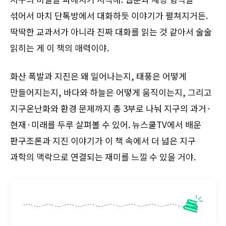
섞어서 마치 단톡방에서 대화하듯 이야기가 펼쳐지거든.
딱딱한 교과서가 아니라 진짜 대화를 읽는 것 같아서 술술
읽히는 게 이 책의 매력이야.
화산 폭발과 지진은 왜 일어나는지, 태풍은 어떻게
만들어지는지, 바다와 하늘은 어떻게 움직이는지, 그리고
지구온난화와 환경 문제까지 총 3부로 나눠 지구의 과거·
현재·미래를 두루 살펴볼 수 있어. 뉴스쿨TV에서 배운
판구조론과 지진 이야기가 이 책 속에서 더 넓은 지구
과학의 맥락으로 연결되는 재미를 느낄 수 있을 거야.