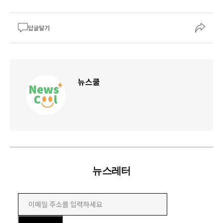
답글달기
뉴스쿨
뉴스레터
이메일 주소를 입력하세요