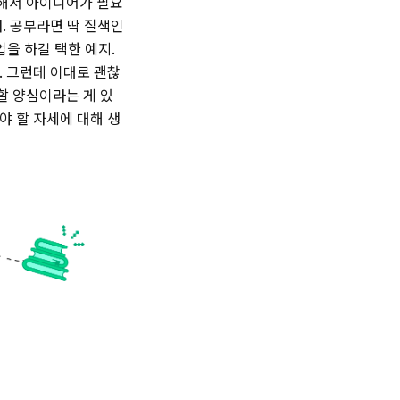
말해서 아이디어가 필요
. 공부라면 딱 질색인
을 하길 택한 예지.
. 그런데 이대로 괜찮
할 양심이라는 게 있
야 할 자세에 대해 생