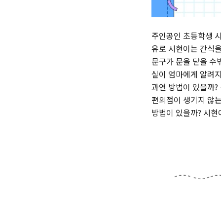
주인공인 초등학생 시
유로 시현이는 간식을
문구가 문을 닫을 수
실이 엄마에게 알려지
과연 방법이 있을까?
편의점이 생기지 않는
방법이 있을까? 시현