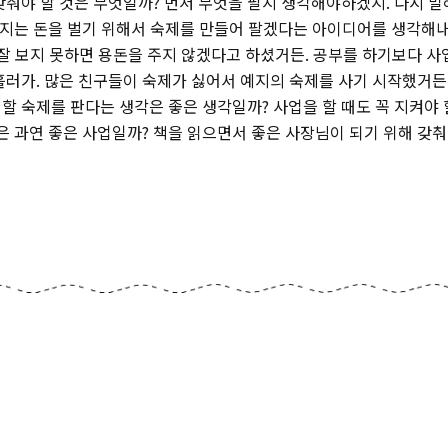
갖춰야 할 것은 무엇일까? 먼저 무엇을 팔지 생각해야하겠지. 다시 
 예지는 돈을 벌기 위해서 숙제를 만들어 팔겠다는 아이디어를 생각해내
 잘 보지 못하면 용돈을 주지 않겠다고 하셨거든. 공부를 하기보다 사업
흘러가. 많은 친구들이 숙제가 싫어서 예지의 숙제를 사기 시작했거든
 할 숙제를 판다는 생각은 좋은 생각일까? 사업을 할 때도 꼭 지켜야 
은 과연 좋은 사업일까? 책을 읽으면서 좋은 사장님이 되기 위해 갖춰