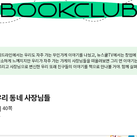
헤드라인에서는 우리도 자주 가는 무인가게 이야기를 나눴고, 뉴스쿨TV에서는 창업에
소하게 느껴지지만 우리가 자주 가는 가게의 사장님들을 떠올려보면 그리 먼 이야기는
그리고 사장님으로 변신한 우리 또래 친구들의 이야기를 책으로 만나볼 거야. 함께 살
우리 동네 사장님들
| 40쪽
름