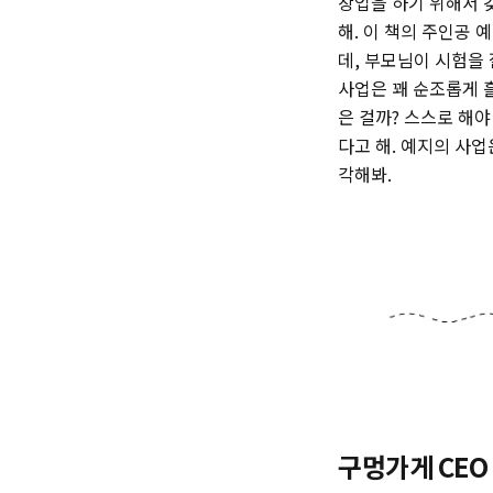
창업을 하기 위해서 
해. 이 책의 주인공
데, 부모님이 시험을
사업은 꽤 순조롭게 
은 걸까? 스스로 해야
다고 해. 예지의 사업
각해봐.
구멍가게 CEO