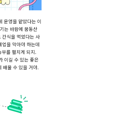
데 운영을 맡았다는 이
생기는 바람에 꿈동산
로 간식을 먹었다는 사
 폐업을 막아야 하는데
승부를 펼치게 되지.
 이길 수 있는 좋은
 배울 수 있을 거야.