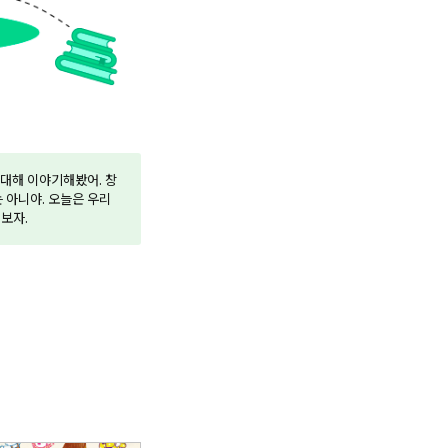
 대해 이야기해봤어. 창
 아니야. 오늘은 우리
펴보자.