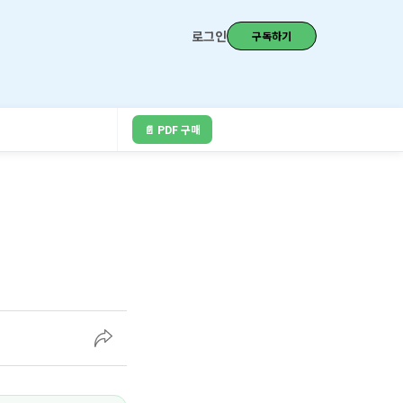
로그인
구독하기
📄 PDF 구매