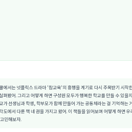
쿨에서는 넷플릭스 드라마 '참교육'의 흥행을 계기로 다시 주목받기 시작한
살펴봤어. 그리고 어떻게 하면 구성원 모두가 행복한 학교를 만들 수 있을지
교가 선생님과 학생, 학부모가 함께 만들어 가는 공동체라는 걸 기억하는 거
각도에서 다룬 책 네 권을 가지고 왔어. 이 책들을 읽어보며 어떻게 하면 우
 고민해보자.