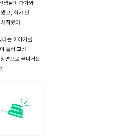
 선생님이 다가와
봤고, 화가 날
 시작했어.
 있다는 이야기를
이 흘러 교장
 장면으로 끝나거든.
.