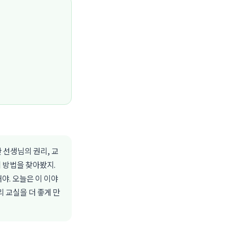
 선생님의 권리, 교
 방법을 찾아봤지.
야. 오늘은 이 이야
리 교실을 더 좋게 만