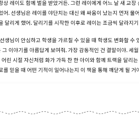
상 레이도 함께 벌을 받았거든. 그런 레이에게 어느 날 새 교장
어. 선생님은 레이를 야단치는 대신 왜 싸움이 났는지 먼저 물어
을 달리게 했어. 달리기를 시작한 이후로 레이는 조금씩 달라지기
 선생님이 안심하고 학생을 가르칠 수 있을 때 학생도 변화할 수
 그 이야기를 아름답게 보여줘. 가장 감동적인 건 결말이야. 세월
 어린 시절 자신처럼 화가 가득 찬 한 아이와 함께 트랙을 달리는
를 믿을 때 어떤 기적이 일어나는지 이 책을 통해 깨닫게 될 거야