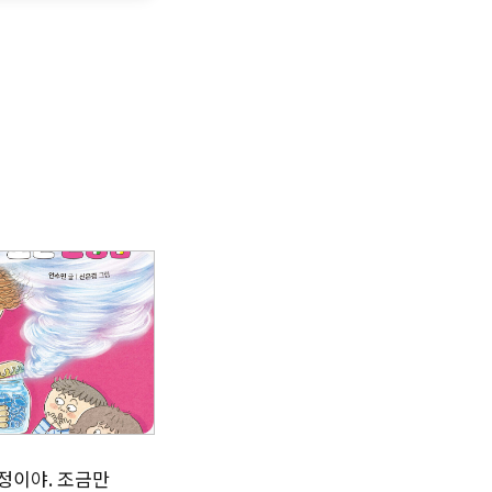
정이야. 조금만