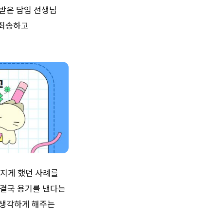
 받은 담임 선생님
 죄송하고
어지게 했던 사례를
 결국 용기를 낸다는
 생각하게 해주는