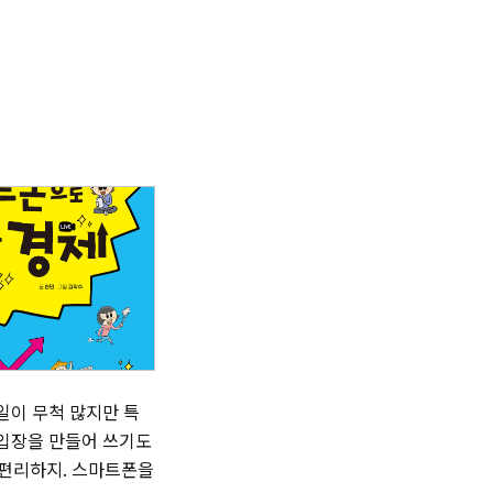
 일이 무척 많지만 특
기입장을 만들어 쓰기도
 편리하지. 스마트폰을