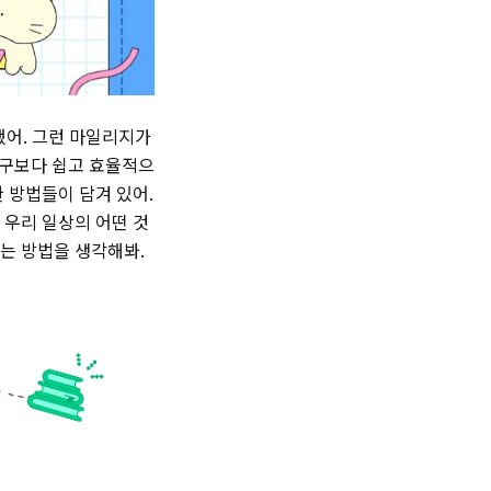
했어. 그런 마일리지가
 누구보다 쉽고 효율적으
한 방법들이 담겨 있어.
 우리 일상의 어떤 것
하는 방법을 생각해봐.