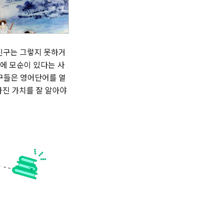
 친구는 그렇지 못하거
일에 모순이 있다는 사
친구들은 영어단어를 열
가진 가치를 잘 알아야