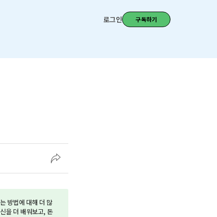
로그인
구독하기
는 방법에 대해 더 많
정신을 더 배워보고, 돈