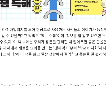
 환경 마일리지를 모아 현금으로 사용하는 사람들의 이야기가 등장
알 수 있을까? 그 방법은 '정보 수집'이야. 정보를 잘 알고 있으면
 수 있지. 이 책 속에는 우리가 용돈을 관리할 때 알아두면 좋은 쏠쏠
 다 꺼내서 새로운 요리를 만드는 '냉파먹기'부터 '학교 바자회'까지
다고 해. 함께 이 책을 읽고 일상 생활에서 절약하고 용돈을 잘 관리