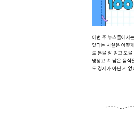
이번 주 뉴스쿨에서는
있다는 사실은 어떻게 
로 돈을 잘 벌고 모을
냉장고 속 남은 음식을
도 경제가 아닌 게 없