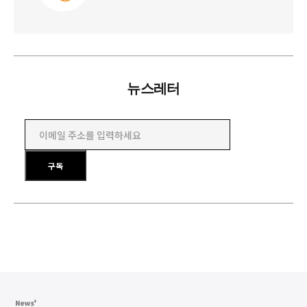
뉴스레터
이메일 주소를 입력하세요
구독