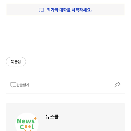
작가와 대화를 시작하세요.
북클럽
답글달기
뉴스쿨