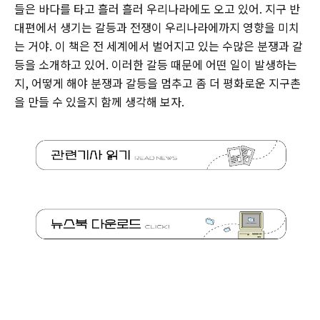
들은 바다를 타고 흘러 흘러 우리나라에도 오고 있어. 지구 반
대편에서 생기는 갈등과 전쟁이 우리나라에까지 영향을 미치
는 거야. 이 책은 전 세계에서 벌어지고 있는 수많은 분쟁과 갈
등을 소개하고 있어. 이러한 갈등 때문에 어떤 일이 발생하는
지, 어떻게 해야 분쟁과 갈등을 멈추고 좀 더 평화로운 지구촌
을 만들 수 있을지 함께 생각해 보자.