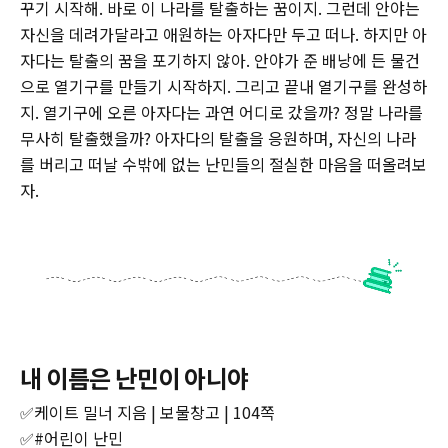
꾸기 시작해. 바로 이 나라를 탈출하는 꿈이지. 그런데 안야는
자신을 데려가달라고 애원하는 아자다만 두고 떠나. 하지만 아
자다는 탈출의 꿈을 포기하지 않아. 안야가 준 배낭에 든 물건
으로 열기구를 만들기 시작하지. 그리고 끝내 열기구를 완성하
지. 열기구에 오른 아자다는 과연 어디로 갔을까? 정말 나라를
무사히 탈출했을까? 아자다의 탈출을 응원하며, 자신의 나라
를 버리고 떠날 수밖에 없는 난민들의 절실한 마음을 떠올려보
자.
내 이름은 난민이 아니야
✅케이트 밀너 지음 | 보물창고 | 104쪽
✅#어린이 난민