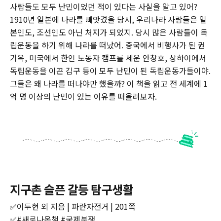
사람들도 모두 난민이었던 적이 있다는 사실을 알고 있어?
1910년 일본에 나라를 빼앗겼을 당시, 우리나라 사람들은 일
본인도, 조선인도 아닌 처지가 되었지. 당시 많은 사람들이 독
립운동을 하기 위해 나라를 떠났어. 중국에서 비행사가 된 권
기옥, 미국에서 한인 노동자 캠프를 세운 안창호, 상하이에서
독립운동을 이끈 김구 등이 모두 난민이 된 독립운동가들이야.
그들은 왜 나라를 떠나야만 했을까? 이 책을 읽고 전 세계에 1
억 명 이상의 난민이 있는 이유를 떠올려보자.
지구촌 슬픈 갈등 탐구생활
✅이두현 외 지음 | 파란자전거 | 201쪽
✅#새로나온책 #국제분쟁