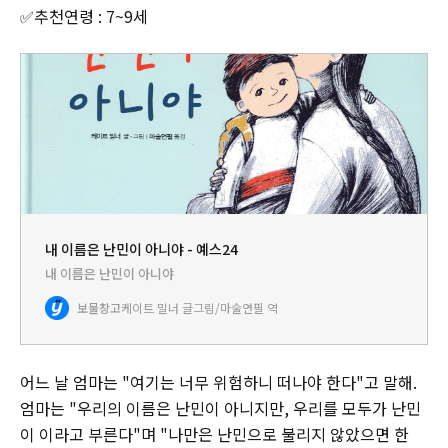
✅추천연령 : 7~9세
내 이름은 난민이 아니야 - 예스24
내 이름은 난민이 아니야
보물창고
케이트 밀너 글그림/마술연필 역
어느 날 엄마는 "여기는 너무 위험하니 떠나야 한다"고 말해.
엄마는 "우리의 이름은 난민이 아니지만, 우리를 모두가 난민
이 이라고 부른다"며 "나만은 난민으로 불리지 않았으면 한