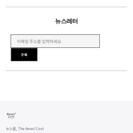
뉴스레터
이메일 주소를 입력하세요
구독
뉴스쿨, The News'Cool