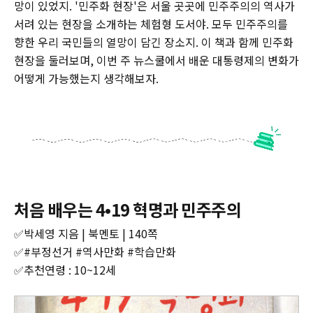
망이 있었지. '민주화 현장'은 서울 곳곳에 민주주의의 역사가
서려 있는 현장을 소개하는 체험형 도서야. 모두 민주주의를
향한 우리 국민들의 열망이 담긴 장소지. 이 책과 함께 민주화
현장을 둘러보며, 이번 주 뉴스쿨에서 배운 대통령제의 변화가
어떻게 가능했는지 생각해보자.
처음 배우는 4•19 혁명과 민주주의
✅박세영 지음 | 북멘토 | 140쪽
✅#부정선거 #역사만화 #학습만화
✅추천연령 : 10~12세