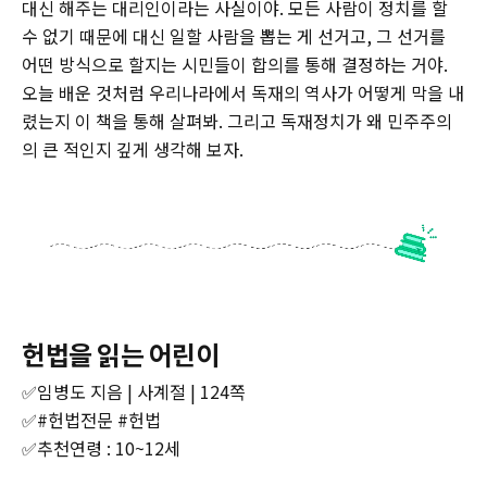
대신 해주는 대리인이라는 사실이야. 모든 사람이 정치를 할
수 없기 때문에 대신 일할 사람을 뽑는 게 선거고, 그 선거를
어떤 방식으로 할지는 시민들이 합의를 통해 결정하는 거야.
오늘 배운 것처럼 우리나라에서 독재의 역사가 어떻게 막을 내
렸는지 이 책을 통해 살펴봐. 그리고 독재정치가 왜 민주주의
의 큰 적인지 깊게 생각해 보자.
헌법을 읽는 어린이
✅임병도 지음 | 사계절 | 124쪽
✅#헌법전문 #헌법
✅추천연령 : 10~12세