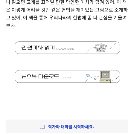
나 읽으면 고개를 끄덕일 만한 당연한 이치가 담겨 있어. 이 책
은 이렇게 어려울 것만 같은 헌법을 재미있는 그림으로 소개하
고 있어. 이 책을 통해 우리나라의 헌법에 좀 더 관심을 기울여
보자.
작가와 대화를 시작하세요.