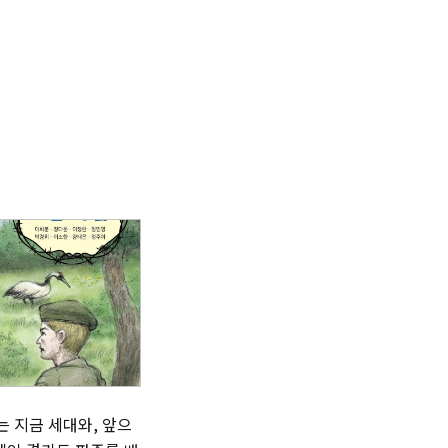
는 지금 세대와, 앞으