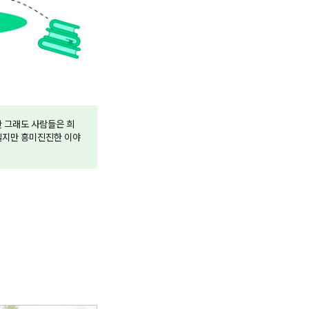
 그래도 사람들은 희
 길지만 흥미진진한 이야