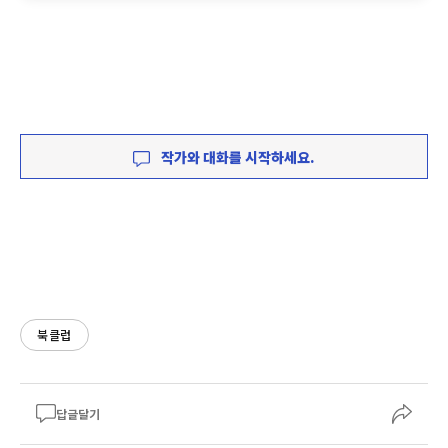
작가와 대화를 시작하세요.
북클럽
답글달기