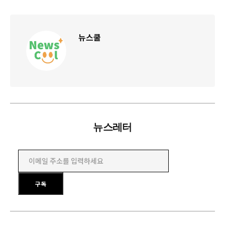
뉴스쿨
뉴스레터
이메일 주소를 입력하세요
구독