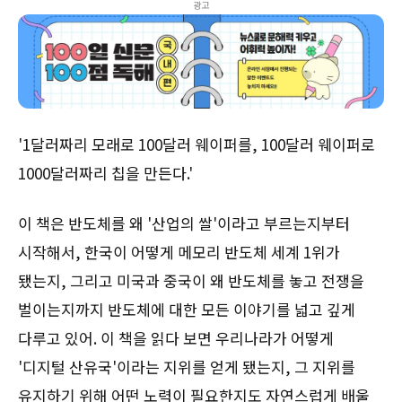
광고
'1달러짜리 모래로 100달러 웨이퍼를, 100달러 웨이퍼로
1000달러짜리 칩을 만든다.'
이 책은 반도체를 왜 '산업의 쌀'이라고 부르는지부터
시작해서, 한국이 어떻게 메모리 반도체 세계 1위가
됐는지, 그리고 미국과 중국이 왜 반도체를 놓고 전쟁을
벌이는지까지 반도체에 대한 모든 이야기를 넓고 깊게
다루고 있어. 이 책을 읽다 보면 우리나라가 어떻게
'디지털 산유국'이라는 지위를 얻게 됐는지, 그 지위를
유지하기 위해 어떤 노력이 필요한지도 자연스럽게 배울