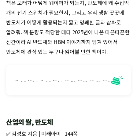
책은 모래가 어떻게 웨이퍼가 되는지, 반도체에 왜 수십억
개의 전기 스위치가 필요한지, 그리고 우리 생활 곳곳에
반도체가 어떻게 활용되는지 짧고 명쾌한 글과 삽화로
알려줘. 책 분량도 적당한 데다 2025년에 나온 따끈따끈한
신간이라 AI 반도체와 HBM 이야기까지 담겨 있어서
반도체에 관심 있는 누구나 읽어볼 만한 책이야.
산업의 쌀, 반도체
✅ 김성호 지음 | 미래아이 | 144쪽