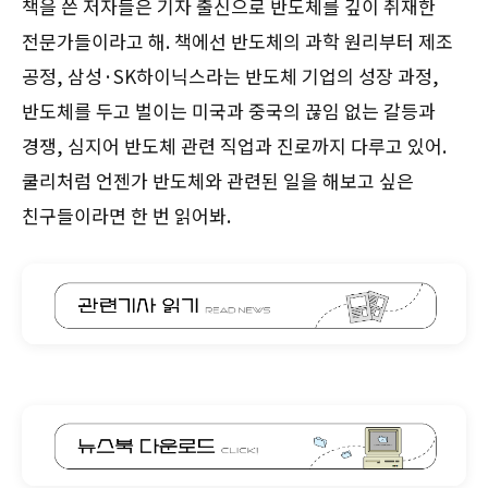
책을 쓴 저자들은 기자 출신으로 반도체를 깊이 취재한
전문가들이라고 해. 책에선 반도체의 과학 원리부터 제조
공정, 삼성·SK하이닉스라는 반도체 기업의 성장 과정,
반도체를 두고 벌이는 미국과 중국의 끊임 없는 갈등과
경쟁, 심지어 반도체 관련 직업과 진로까지 다루고 있어.
쿨리처럼 언젠가 반도체와 관련된 일을 해보고 싶은
친구들이라면 한 번 읽어봐.