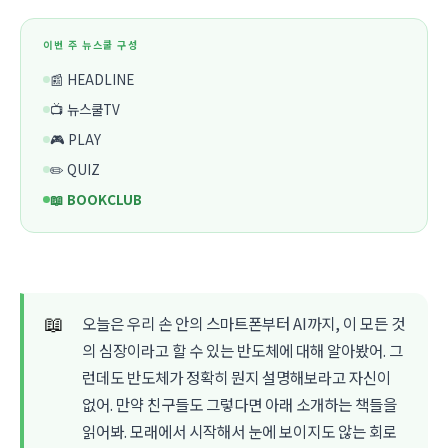
이번 주 뉴스쿨 구성
📰 HEADLINE
📺 뉴스쿨TV
🎮 PLAY
✏️ QUIZ
📖 BOOKCLUB
📖
오늘은 우리 손 안의 스마트폰부터 AI까지, 이 모든 것
의 심장이라고 할 수 있는 반도체에 대해 알아봤어. 그
런데도 반도체가 정확히 뭔지 설명해보라고 자신이
없어. 만약 친구들도 그렇다면 아래 소개하는 책들을
읽어봐. 모래에서 시작해서 눈에 보이지도 않는 회로